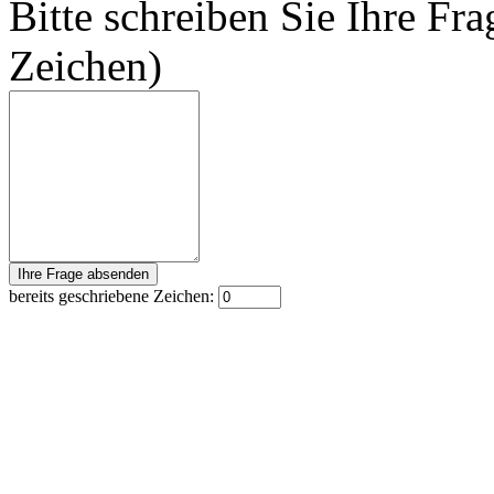
Bitte schreiben Sie Ihre Fra
Zeichen)
bereits geschriebene Zeichen: